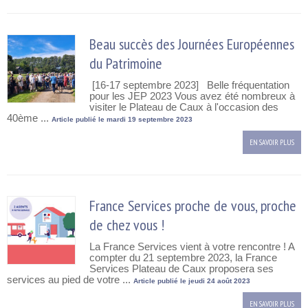
Beau succès des Journées Européennes
du Patrimoine
[16-17 septembre 2023] Belle fréquentation
pour les JEP 2023 Vous avez été nombreux à
visiter le Plateau de Caux à l'occasion des
40ème ...
Article publié le mardi 19 septembre 2023
EN SAVOIR PLUS
France Services proche de vous, proche
de chez vous !
La France Services vient à votre rencontre ! A
compter du 21 septembre 2023, la France
Services Plateau de Caux proposera ses
services au pied de votre ...
Article publié le jeudi 24 août 2023
EN SAVOIR PLUS