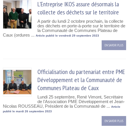
L'Entreprise IKOS assure désormais la
collecte des déchets sur le territoire
A partir du lundi 2 octobre prochain, la collecte
des déchets en porte-à-porte sur le territoire de
la Communauté de Communes Plateau de
Caux (ordures ...
Article publié le vendredi 29 septembre 2023
EN SAVOIR PLUS
Officialisation du partenariat entre PME
Développement et la Communauté de
Communes Plateau de Caux
Lundi 25 septembre, René Vimont, Secrétaire
de l'Association PME Développement et Jean-
Nicolas ROUSSEAU, Président de la Communauté de ...
Article
publié le mardi 26 septembre 2023
EN SAVOIR PLUS