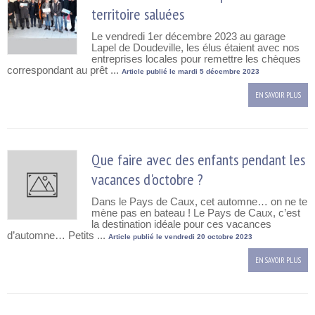
territoire saluées
Le vendredi 1er décembre 2023 au garage
Lapel de Doudeville, les élus étaient avec nos
entreprises locales pour remettre les chèques
correspondant au prêt ...
Article publié le mardi 5 décembre 2023
EN SAVOIR PLUS
Que faire avec des enfants pendant les
vacances d'octobre ?
Dans le Pays de Caux, cet automne… on ne te
mène pas en bateau ! Le Pays de Caux, c’est
la destination idéale pour ces vacances
d’automne… Petits ...
Article publié le vendredi 20 octobre 2023
EN SAVOIR PLUS