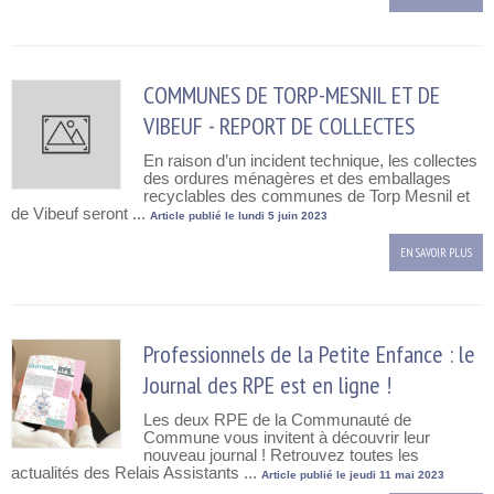
COMMUNES DE TORP-MESNIL ET DE
VIBEUF - REPORT DE COLLECTES
En raison d’un incident technique, les collectes
des ordures ménagères et des emballages
recyclables des communes de Torp Mesnil et
de Vibeuf seront ...
Article publié le lundi 5 juin 2023
EN SAVOIR PLUS
Professionnels de la Petite Enfance : le
Journal des RPE est en ligne !
Les deux RPE de la Communauté de
Commune vous invitent à découvrir leur
nouveau journal ! Retrouvez toutes les
actualités des Relais Assistants ...
Article publié le jeudi 11 mai 2023