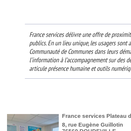
France services délivre une offre de proximité
publics. En un lieu unique, les usagers sont
Communauté de Communes dans leurs démarc
l’information à l’accompagnement sur des dé
articule présence humaine et outils numériq
France services Plateau 
8, rue Eugène Guillotin