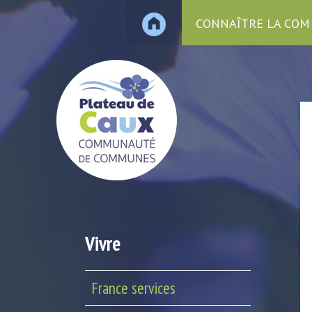
CONNAÎTRE LA COM
Vivre
France services