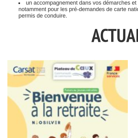
un accompagnement dans vos démarches et une
notamment pour les pré-demandes de carte national
permis de conduire.
ACTUA