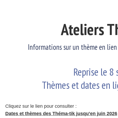
Ateliers 
Informations sur un thème en lien
Reprise le 8
Thèmes et dates en l
Cliquez sur le lien pour consulter :
Dates et thèmes des Théma-tik jusqu’en juin 2026