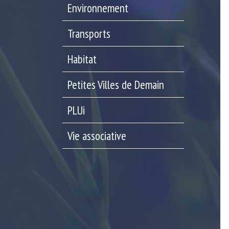
Environnement
Transports
Habitat
Petites Villes de Demain
PLUi
Vie associative