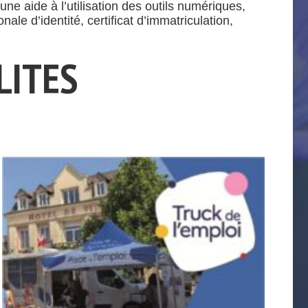
 aide à l’utilisation des outils numériques,
e d’identité, certificat d’immatriculation,
LITES