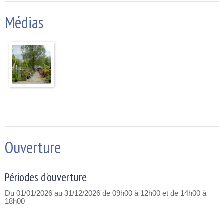
Médias
Ouverture
Périodes d'ouverture
Du 01/01/2026 au 31/12/2026
de 09h00 à 12h00 et de 14h00 à
18h00