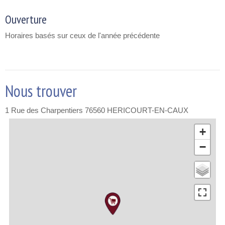
Ouverture
Horaires basés sur ceux de l'année précédente
Nous trouver
1 Rue des Charpentiers
76560
HERICOURT-EN-CAUX
+
−