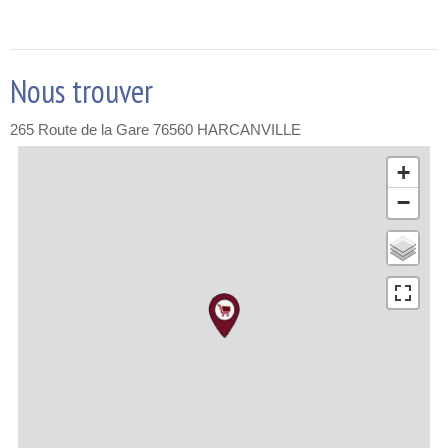
Nous trouver
265 Route de la Gare
76560
HARCANVILLE
+
−