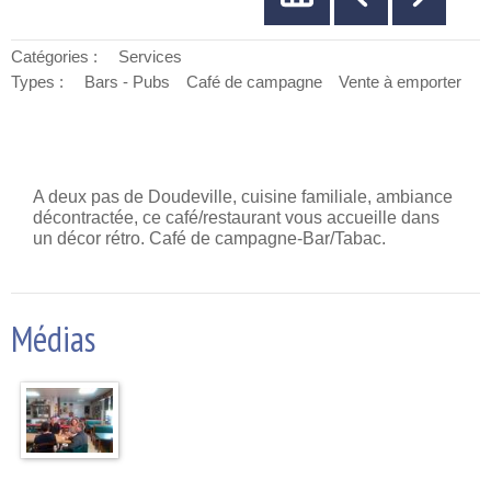
Catégories :
Services
Types :
Bars - Pubs
Café de campagne
Vente à emporter
A deux pas de Doudeville, cuisine familiale, ambiance
décontractée, ce café/restaurant vous accueille dans
un décor rétro. Café de campagne-Bar/Tabac.
Médias