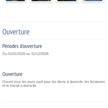
Ouverture
Périodes d'ouverture
Du 01/01/2026 au 31/12/2026
Ouverture
Ouvert tous les jours sauf pour les devis à domicile, les livraisons
et le travail à domicile