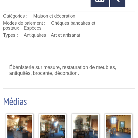
Catégories :
Maison et décoration
Modes de paiement :
Chèques bancaires et
postaux
Espèces
Types :
Antiquaires
Art et artisanat
Ébénisterie sur mesure, restauration de meubles,
antiquités, brocante, décoration.
Médias