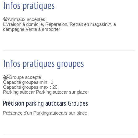
Infos pratiques
Animaux acceptés
Livraison à domicile, Réparation, Retrait en magasin A la
campagne Vente à emporter
Infos pratiques groupes
Groupe accepté
Capacité groupes min :
1
Capacité groupes max :
20
Parking autocar Parking autocar sur place
Précision parking autocars Groupes
Présence d'un Parking autocars sur place