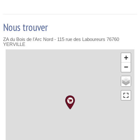
Nous trouver
ZA du Bois de l'Arc Nord - 115 rue des Laboureurs
76760
YERVILLE
+
−