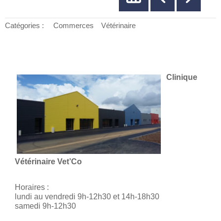
Catégories :
Commerces
Vétérinaire
Clinique
Vétérinaire Vet’Co
Horaires :
lundi au vendredi 9h-12h30 et 14h-18h30
samedi 9h-12h30