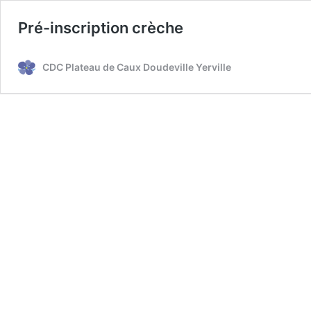
Pré-inscription crèche
CDC Plateau de Caux Doudeville Yerville