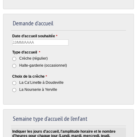
Demande d’accueil
Date d’accueil souhaitée
*
Type d’accueil
*
Crèche (régulier)
Halte-garderie (occasionnel)
Choix de la crèche
*
La Ca’Linette à Doudeville
La Nourserie à Yerville
Semaine type d’accueil de l’enfant
Indiquer les jours d'accueil, l'amplitude horaire et le nombre
d'heures pour chaque jour (Lundi, mardi, mercredi, jeudi,