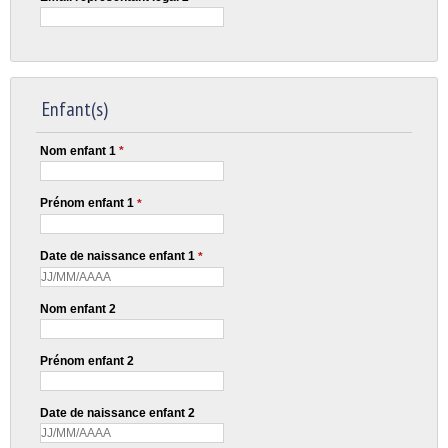
Enfant(s)
Nom enfant 1
*
Prénom enfant 1
*
Date de naissance enfant 1
*
Nom enfant 2
Prénom enfant 2
Date de naissance enfant 2