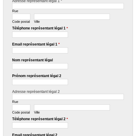
Adresse représentant légal 1
*
Rue
Code postal
Ville
Téléphone représentant légal 1
*
Email représentant légal 1
*
Nom représentant légal
Prénom représentant légal 2
Adresse représentant légal 2
Rue
Code postal
Ville
Téléphone représentant légal 2
*
Email représentant légal 2