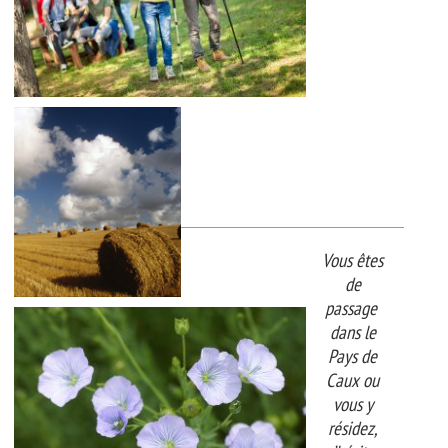
Vous êtes
de
passage
dans le
Pays de
Caux ou
vous y
résidez,