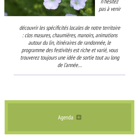
n’hésitez
pas à venir
découvrir les spécificités locales de notre territoire
: clos masures, chaumières, manoirs, animations
autour du lin, itinéraires de randonnée, le
programme des festivités est riche et varié, vous
trouverez toujours une idée de sortie tout au long
de l’année…
Agenda