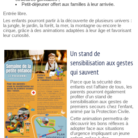
Petit-déjeuner offert aux familles à leur arrivée.
Entrée libre.
Les enfants pourront partir à la découverte de plusieurs univers :
la jungle, le jardin, la forêt, la mer, la montagne ou encore le
cirque, grâce à des animations adaptées à leur âge et favorisant
leur curiosité.
Un stand de
sensibilisation aux gestes
qui sauvent
Parce que la sécurité des
enfants est l’affaire de tous, les
parents pourront également
profiter d’un stand de
sensibilisation aux gestes de
premiers secours chez l’enfant,
animé par la Protection Civile.
Cette animation permettra de
découvrir les bons réflexes à
adopter face aux situations
d’urgence impliquant un jeune