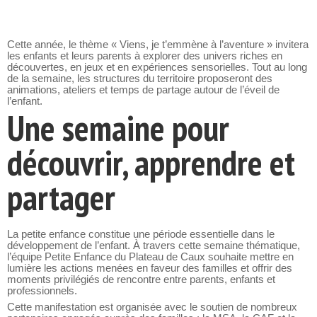
Cette année, le thème « Viens, je t’emmène à l’aventure » invitera
les enfants et leurs parents à explorer des univers riches en
découvertes, en jeux et en expériences sensorielles. Tout au long
de la semaine, les structures du territoire proposeront des
animations, ateliers et temps de partage autour de l’éveil de
l’enfant.
Une semaine pour
découvrir, apprendre et
partager
La petite enfance constitue une période essentielle dans le
développement de l’enfant. À travers cette semaine thématique,
l’équipe Petite Enfance du Plateau de Caux souhaite mettre en
lumière les actions menées en faveur des familles et offrir des
moments privilégiés de rencontre entre parents, enfants et
professionnels.
Cette manifestation est organisée avec le soutien de nombreux