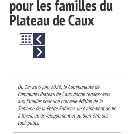
pour les familles du
Plateau de Caux
Du 1er au 6 juin 2026, la Communauté de
Communes Plateau de Caux donne rendez-vous
aux familles pour une nouvelle édition de la
Semaine de la Petite Enfance, un événement dédié
à l’éveil, au développement et au bien-être des
tout-petits.