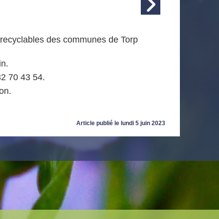
s recyclables des communes de Torp
in.
2 70 43 54.
on.
Article publié le lundi 5 juin 2023