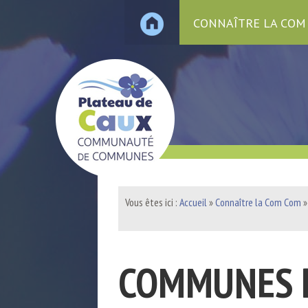
CONNAÎTRE LA COM
Vous êtes ici :
Accueil
»
Connaître la Com Com
COMMUNES D