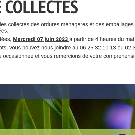
E COLLECTES
, les collectes des ordures ménagères et des emballage
ées.
tées,
Mercredi 07 juin 2023
à partir de 4 heures du mat
ts, vous pouvez nous joindre au 06 25 32 10 13 ou 02 3
 occasionnée et vous remercions de votre compréhensi