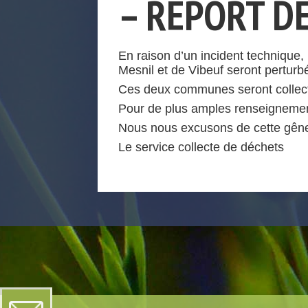
– REPORT D
En raison d’un incident technique
Mesnil et de Vibeuf seront perturb
Ces deux communes seront collec
Pour de plus amples renseignemen
Nous nous excusons de cette gêne
Le service collecte de déchets